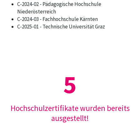
C-2024-02 - Pädagogische Hochschule
Niederösterreich
C-2024-03 - Fachhochschule Kärnten
C-2025-01 - Technische Universität Graz
5
Hochschulzertifikate wurden bereits
ausgestellt!