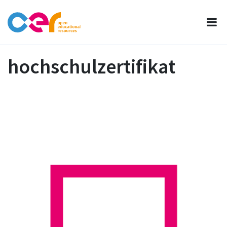
hochschulzertifikat