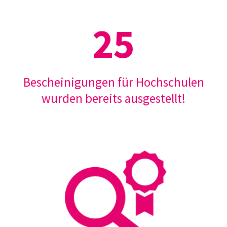
26
Bescheinigungen für Hochschulen
wurden bereits ausgestellt!