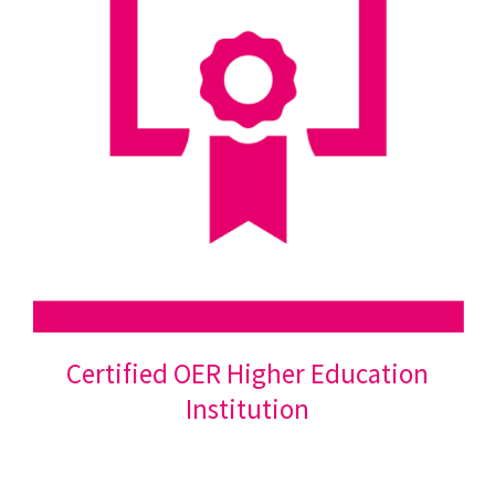
Certified OER Higher Education
Institution