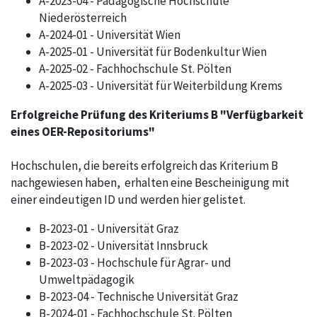
A-2023-04 - Pädagogische Hochschule
Niederösterreich
A-2024-01 - Universität Wien
A-2025-01 - Universität für Bodenkultur Wien
A-2025-02 - Fachhochschule St. Pölten
A-2025-03 - Universität für Weiterbildung Krems
Erfolgreiche Prüfung des Kriteriums B "Verfügbarkeit
eines OER-Repositoriums"
Hochschulen, die bereits erfolgreich das Kriterium B
nachgewiesen haben, erhalten eine Bescheinigung mit
einer eindeutigen ID und werden hier gelistet.
B-2023-01 - Universität Graz
B-2023-02 - Universität Innsbruck
B-2023-03 - Hochschule für Agrar- und
Umweltpädagogik
B-2023-04 - Technische Universität Graz
B-2024-01 - Fachhochschule St. Pölten