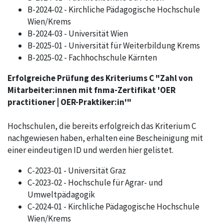
B-2024-02 - Kirchliche Pädagogische Hochschule
Wien/Krems
B-2024-03 - Universität Wien
B-2025-01 - Universität für Weiterbildung Krems
B-2025-02 - Fachhochschule Kärnten
Erfolgreiche Prüfung des Kriteriums C "Zahl von
Mitarbeiter:innen mit fnma-Zertifikat 'OER
practitioner | OER-Praktiker:in'"
Hochschulen, die bereits erfolgreich das Kriterium C
nachgewiesen haben, erhalten eine Bescheinigung mit
einer eindeutigen ID und werden hier gelistet.
C-2023-01 - Universität Graz
C-2023-02 - Hochschule für Agrar- und
Umweltpädagogik
C-2024-01 - Kirchliche Pädagogische Hochschule
Wien/Krems