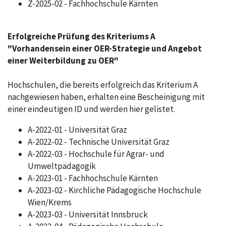
Z-2025-02 - Fachhochschule Kärnten
Erfolgreiche Prüfung des Kriteriums A
"Vorhandensein einer OER-Strategie und Angebot
einer Weiterbildung zu OER"
Hochschulen, die bereits erfolgreich das Kriterium A
nachgewiesen haben, erhalten eine Bescheinigung mit
einer eindeutigen ID und werden hier gelistet.
A-2022-01 - Universität Graz
A-2022-02 - Technische Universität Graz
A-2022-03 - Hochschule für Agrar- und
Umweltpädagogik
A-2023-01 - Fachhochschule Kärnten
A-2023-02 - Kirchliche Pädagogische Hochschule
Wien/Krems
A-2023-03 - Universität Innsbruck