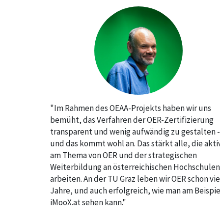
"Im Rahmen des OEAA-Projekts haben wir uns
bemüht, das Verfahren der OER-Zertifizierung
transparent und wenig aufwändig zu gestalten -
und das kommt wohl an. Das stärkt alle, die akti
am Thema von OER und der strategischen
Weiterbildung an österreichischen Hochschulen
arbeiten. An der TU Graz leben wir OER schon vie
Jahre, und auch erfolgreich, wie man am Beispie
iMooX.at sehen kann."