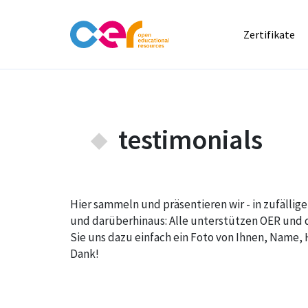
Zertifikate
testimonials
Hier sammeln und präsentieren wir - in zufälli
und darüberhinaus: Alle unterstützen OER und d
Sie uns dazu einfach ein Foto von Ihnen, Name, 
Dank!