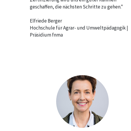
geschaffen, die nächsten Schritte zu gehen."
Elfriede Berger
Hochschule für Agrar- und Umweltpädagogik |
Präsidium fnma