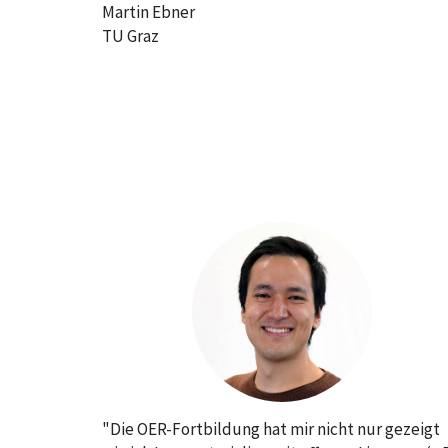
Martin Ebner
TU Graz
"Die OER-Fortbildung hat mir nicht nur gezeigt