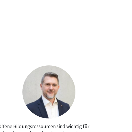
Offene Bildungsressourcen sind wichtig für