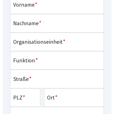
Vorname
*
Nachname
*
Organisationseinheit
*
Funktion
*
Straße
*
PLZ
*
Ort
*