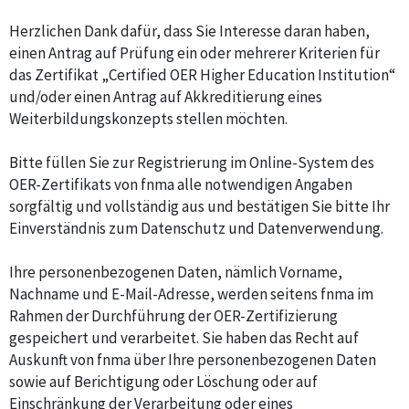
Herzlichen Dank dafür, dass Sie Interesse daran haben,
einen Antrag auf Prüfung ein oder mehrerer Kriterien für
das Zertifikat „Certified OER Higher Education Institution“
und/oder einen Antrag auf Akkreditierung eines
Weiterbildungskonzepts stellen möchten.
Bitte füllen Sie zur Registrierung im Online-System des
OER-Zertifikats von fnma alle notwendigen Angaben
sorgfältig und vollständig aus und bestätigen Sie bitte Ihr
Einverständnis zum Datenschutz und Datenverwendung.
Ihre personenbezogenen Daten, nämlich Vorname,
Nachname und E-Mail-Adresse, werden seitens fnma im
Rahmen der Durchführung der OER-Zertifizierung
gespeichert und verarbeitet. Sie haben das Recht auf
Auskunft von fnma über Ihre personenbezogenen Daten
sowie auf Berichtigung oder Löschung oder auf
Einschränkung der Verarbeitung oder eines