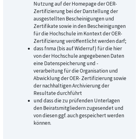
Nutzung auf der Homepage der OER-
Zertifizierung bei der Darstellung der
ausgestellten Bescheinigungen und
Zertifikate sowie in den Bescheinigungen
für die Hochschule im Kontext der OER-
Zertifizierung veröffentlicht werden darf;
dass fnma (bis auf Widerruf) für die hier
von der Hochschule angegebenen Daten
eine Datenspeicherung und -
verarbeitung für die Organisation und
Abwicklung der OER- Zertifizierung sowie
der nachhaltigen Archivierung der
Resultate durchführt
und dass die zu prüfenden Unterlagen
den Beiratsmitgliedern zugesendet und
von diesen ggf. auch gespeichert werden
können.