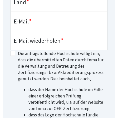
Land
*
E-Mail
*
E-Mail wiederholen
*
Die antragstellende Hochschule willigt ein,
dass die übermittelten Daten durch fnma für
die Verwaltung und Betreuung des
Zertifizierungs- bzw. Akkreditierungsprozess
genutzt werden. Dies beinhaltet auch,
dass der Name der Hochschule im Falle
einer erfolgreichen Prüfung
veröffentlicht wird, u.a. auf der Website
von fnma zur OER-Zertifizierung;
dass das Logo der Hochschule für die