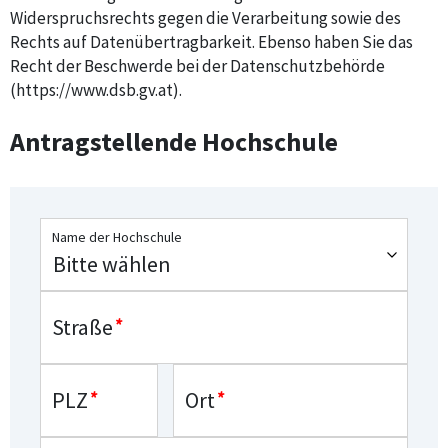
Widerspruchsrechts gegen die Verarbeitung sowie des
Rechts auf Datenübertragbarkeit. Ebenso haben Sie das
Recht der Beschwerde bei der Datenschutzbehörde
(https://www.dsb.gv.at).
Antragstellende Hochschule
Name der Hochschule
Straße
*
PLZ
*
Ort
*