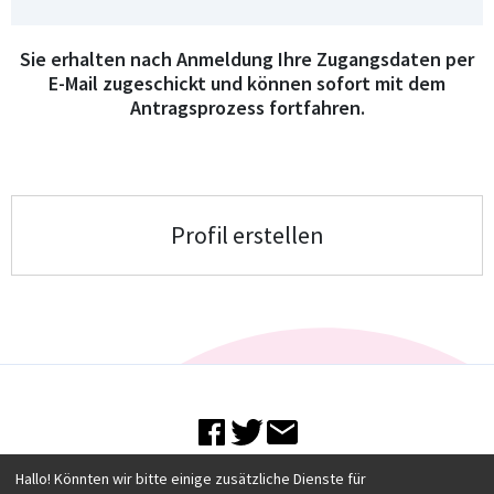
Sie erhalten nach Anmeldung Ihre Zugangsdaten per
E-Mail zugeschickt und können sofort mit dem
Antragsprozess fortfahren.
Hallo! Könnten wir bitte einige zusätzliche Dienste für