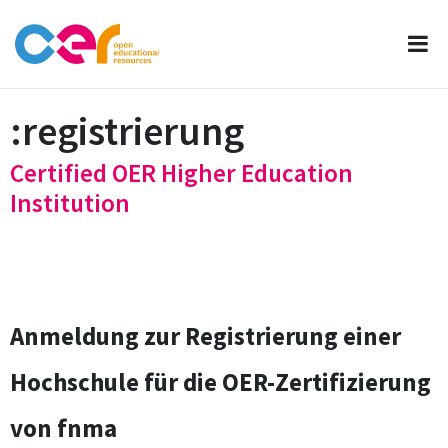
registrierung
Certified OER Higher Education
Institution
Anmeldung zur Registrierung einer
Hochschule für die OER-Zertifizierung
von fnma