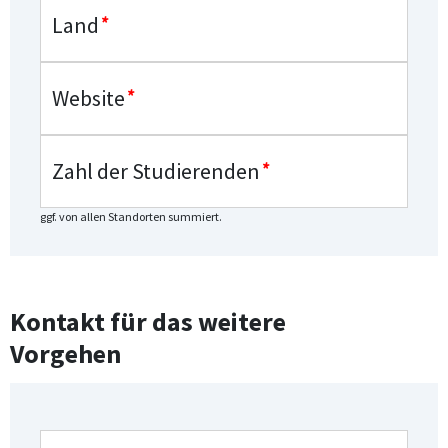
Land
*
Website
*
Zahl der Studierenden
*
ggf. von allen Standorten summiert.
Kontakt für das weitere
Vorgehen