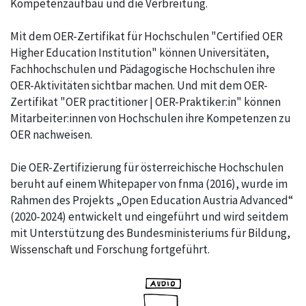
Kompetenzaufbau und die Verbreitung.
Mit dem OER-Zertifikat für Hochschulen "Certified OER
Higher Education Institution" können Universitäten,
Fachhochschulen und Pädagogische Hochschulen ihre
OER-Aktivitäten sichtbar machen. Und mit dem OER-
Zertifikat "OER practitioner | OER-Praktiker:in" können
Mitarbeiter:innen von Hochschulen ihre Kompetenzen zu
OER nachweisen.
Die OER-Zertifizierung für österreichische Hochschulen
beruht auf einem Whitepaper von fnma (2016), wurde im
Rahmen des Projekts „Open Education Austria Advanced“
(2020-2024) entwickelt und eingeführt und wird seitdem
mit Unterstützung des Bundesministeriums für Bildung,
Wissenschaft und Forschung fortgeführt.