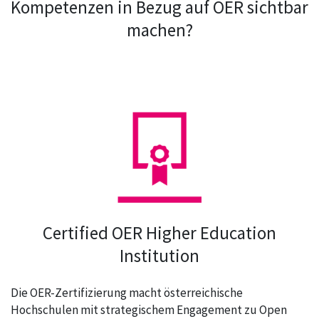
Kompetenzen in Bezug auf OER sichtbar
machen?
Certified OER Higher Education
Institution
Die OER-Zertifizierung macht österreichische
Hochschulen mit strategischem Engagement zu Open