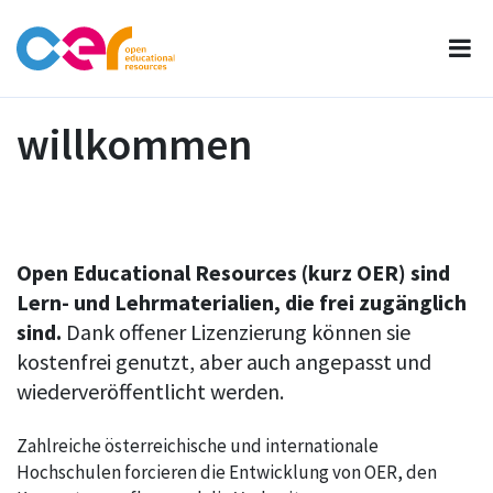
willkommen
Open Educational Resources (kurz OER) sind
Lern- und Lehrmaterialien, die frei zugänglich
sind.
Dank offener Lizenzierung können sie
kostenfrei genutzt, aber auch angepasst und
wiederveröffentlicht werden.
Zahlreiche österreichische und internationale
Hochschulen forcieren die Entwicklung von OER, den