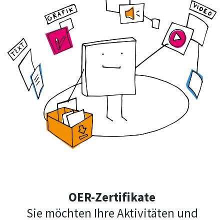
OER-Zertifikate
Sie möchten Ihre Aktivitäten und