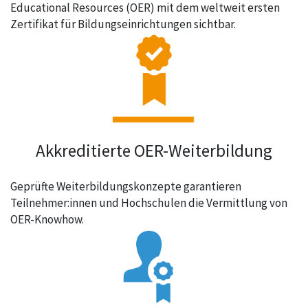
Educational Resources (OER) mit dem weltweit ersten
Zertifikat für Bildungseinrichtungen sichtbar.
Akkreditierte OER-Weiterbildung
Geprüfte Weiterbildungskonzepte garantieren
Teilnehmer:innen und Hochschulen die Vermittlung von
OER-Knowhow.